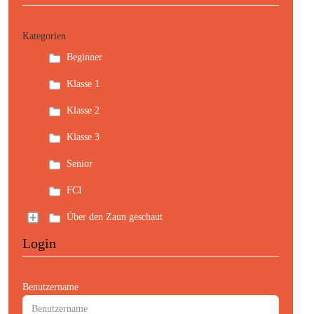
Kategorien
Beginner
Klasse 1
Klasse 2
Klasse 3
Senior
FCI
Über den Zaun geschaut
Login
Benutzername