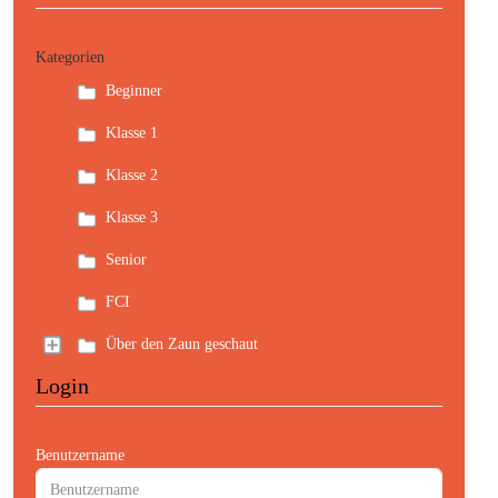
Kategorien
Beginner
Klasse 1
Klasse 2
Klasse 3
Senior
FCI
Über den Zaun geschaut
Login
Benutzername