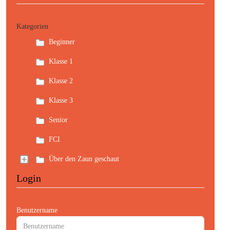
Kategorien
Beginner
Klasse 1
Klasse 2
Klasse 3
Senior
FCI
Über den Zaun geschaut
Login
Benutzername