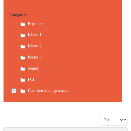
Kategorien
Beginner
Klasse 1
Klasse 2
Klasse 3
Senior
FCI
Über den Zaun geschaut
Anzeige #