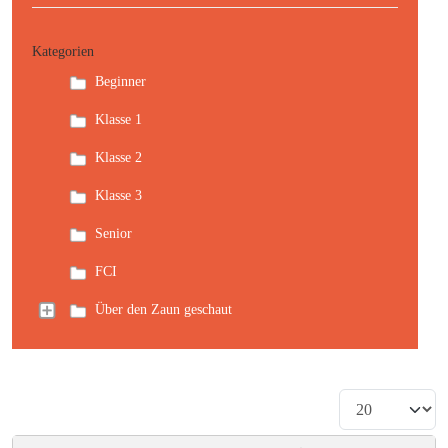
Kategorien
Beginner
Klasse 1
Klasse 2
Klasse 3
Senior
FCI
Über den Zaun geschaut
Anzeige #