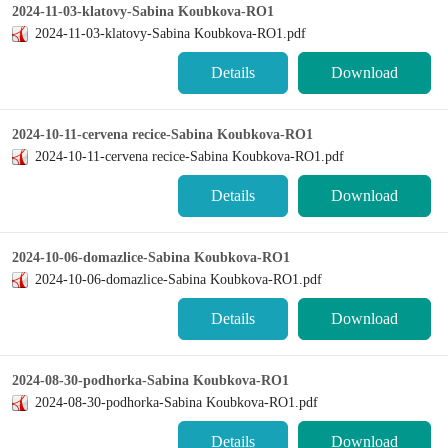
2024-11-03-klatovy-Sabina Koubkova-RO1
2024-11-03-klatovy-Sabina Koubkova-RO1.pdf
Details
Download
2024-10-11-cervena recice-Sabina Koubkova-RO1
2024-10-11-cervena recice-Sabina Koubkova-RO1.pdf
Details
Download
2024-10-06-domazlice-Sabina Koubkova-RO1
2024-10-06-domazlice-Sabina Koubkova-RO1.pdf
Details
Download
2024-08-30-podhorka-Sabina Koubkova-RO1
2024-08-30-podhorka-Sabina Koubkova-RO1.pdf
Details
Download