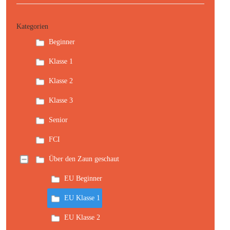
Kategorien
Beginner
Klasse 1
Klasse 2
Klasse 3
Senior
FCI
Über den Zaun geschaut
EU Beginner
EU Klasse 1
EU Klasse 2