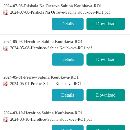
2024-07-08-Psiskola Na Ostrove-Sabina Koubkova-RO1
2024-07-08-Psiskola Na Ostrove-Sabina Koubkova-RO1.pdf
Details
Download
2024-05-08-Heroltice-Sabina Koubkova-RO1
2024-05-08-Heroltice-Sabina Koubkova-RO1.pdf
Details
Download
2024-05-01-Prerov-Sabina Koubkova-RO1
2024-05-01-Prerov-Sabina Koubkova-RO1.pdf
Details
Download
2024-03-10-Heroltice-Sabina Koubkova-RO1
2024-03-10-Heroltice-Sabina Koubkova-RO1.pdf