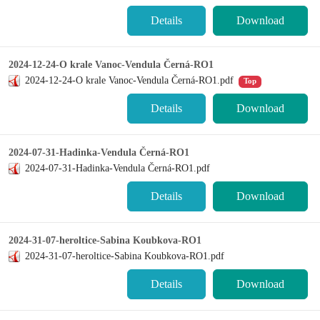
Details
Download
2024-12-24-O krale Vanoc-Vendula Černá-RO1
2024-12-24-O krale Vanoc-Vendula Černá-RO1.pdf
Top
Details
Download
2024-07-31-Hadinka-Vendula Černá-RO1
2024-07-31-Hadinka-Vendula Černá-RO1.pdf
Details
Download
2024-31-07-heroltice-Sabina Koubkova-RO1
2024-31-07-heroltice-Sabina Koubkova-RO1.pdf
Details
Download