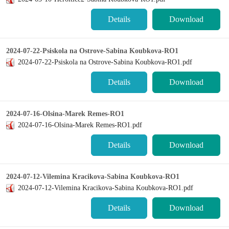
Details
Download
2024-07-22-Psiskola na Ostrove-Sabina Koubkova-RO1
2024-07-22-Psiskola na Ostrove-Sabina Koubkova-RO1.pdf
Details
Download
2024-07-16-Olsina-Marek Remes-RO1
2024-07-16-Olsina-Marek Remes-RO1.pdf
Details
Download
2024-07-12-Vilemina Kracikova-Sabina Koubkova-RO1
2024-07-12-Vilemina Kracikova-Sabina Koubkova-RO1.pdf
Details
Download