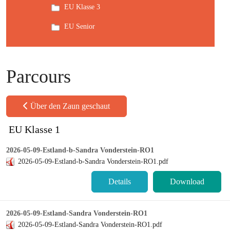
EU Klasse 3
EU Senior
Parcours
Über den Zaun geschaut
EU Klasse 1
2026-05-09-Estland-b-Sandra Vonderstein-RO1
2026-05-09-Estland-b-Sandra Vonderstein-RO1.pdf
Details
Download
2026-05-09-Estland-Sandra Vonderstein-RO1
2026-05-09-Estland-Sandra Vonderstein-RO1.pdf