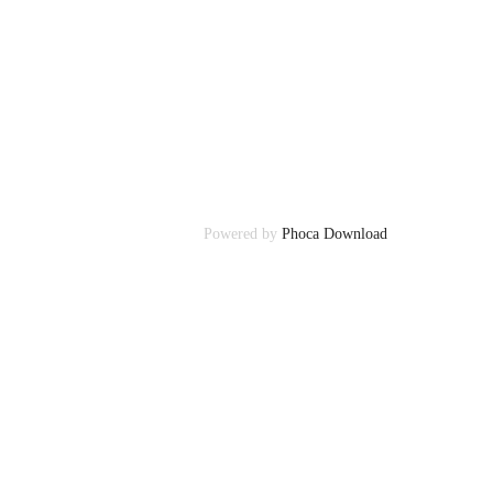
Powered by
Phoca Download